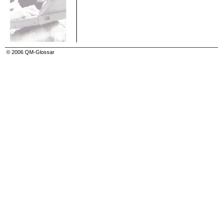
© 2006 QM-Glossar