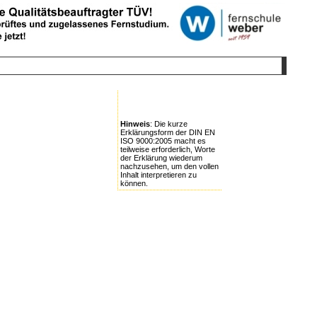
Hinweis
: Die kurze
Erklärungsform der DIN EN
ISO 9000:2005 macht es
teilweise erforderlich, Worte
der Erklärung wiederum
nachzusehen, um den vollen
Inhalt interpretieren zu
können.